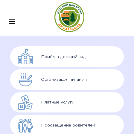
Приём в детский сад
Организация питания
Платные услуги
Просвещение родителей