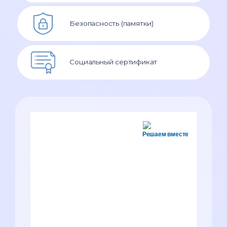
Безопасность (памятки)
Социальный сертификат
Решаем вместе