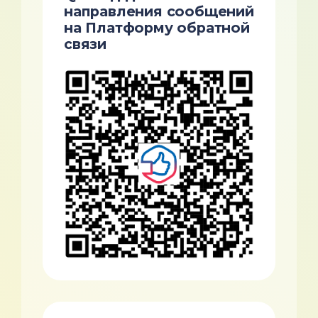
направления сообщений
на Платформу обратной
связи