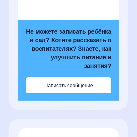
Не можете записать ребёнка
в сад? Хотите рассказать о
воспитателях? Знаете, как
улучшить питание и
занятия?
Написать сообщение