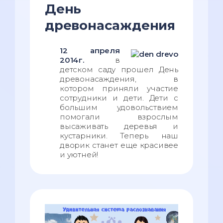
День
древонасаждения
12 апреля
2014г.
в
детском саду прошел День
древонасаждения, в
котором приняли участие
сотрудники и дети. Дети с
большим удовольствием
помогали взрослым
высаживать деревья и
кустарники. Теперь наш
дворик станет еще красивее
и уютней!